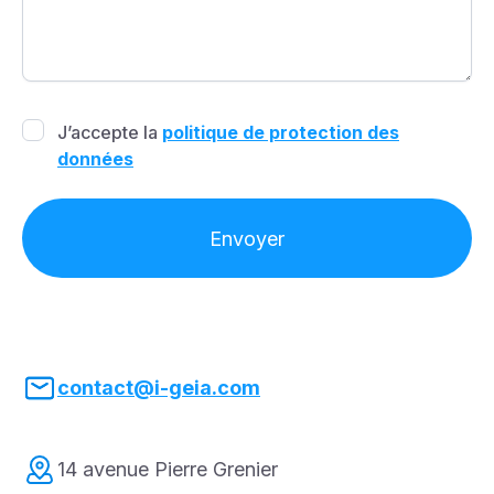
J’accepte la
politique de protection des
données
contact@i-geia.com
14 avenue Pierre Grenier