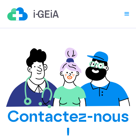
Contactez-nous
!