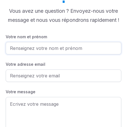
Vous avez une question ? Envoyez-nous votre
message et nous vous répondrons rapidement !
Votre nom et prénom
Votre adresse email
Votre message